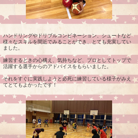
ハンドリングやドリブルコンビネーション、シュートなど
様々なスキルを間近でみることができ、とても充実してい
ました。
練習するときの心構え、気持ちなど、プロとしてトップで
活躍する選手からのアドバイスをもらいました。
それをすぐに実践しようと必死に練習している様子がみえ
てとてもよかったです！