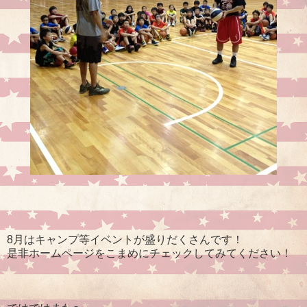
8月はキャンプ等イベントが盛りだくさんです！
是非ホームページをこまめにチェックしてみてください！