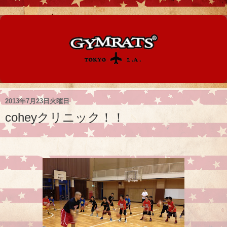
2013年7月23日火曜日
coheyクリニック！！