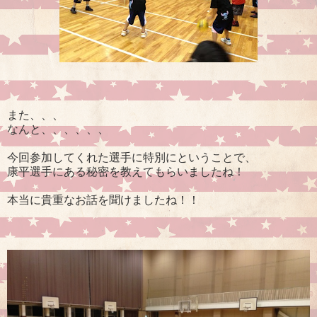
また、、、
なんと、、、、、、
今回参加してくれた選手に特別にということで、
康平選手にある秘密を教えてもらいましたね！
本当に貴重なお話を聞けましたね！！