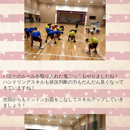
バスケのルールを取り入れた鬼ごっこもやりましたね！
ハンドリングスキルも状況判断の力もだんだん良くなって
きていますね！
次回からもドンドンお題をこなしてスキルアップしていき
ましょう！