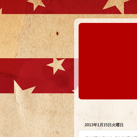
2013年1月15日火曜日