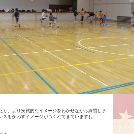
たり、より実戦的なイメージをわかせながら練習しま
ンスをかわすイメージがつくれてきていますね！