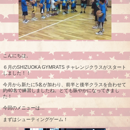
こんにちは。
６月のSHIZUOKA GYMRATS チャレンジクラスがスタート
しました！！
今月から新たに5名が加わり、前半と後半クラスを合わせて
約40名で練習しましたね。とても賑やかになってきまし
た！
今回のメニューは…
まずはシューティングゲーム！