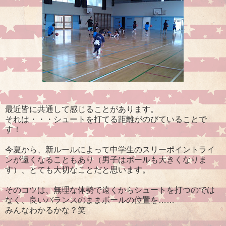
最近皆に共通して感じることがあります。
それは・・・シュートを打てる距離がのびていることで
す！
今夏から、新ルールによって中学生のスリーポイントライ
ンが遠くなることもあり（男子はボールも大きくなりま
す）、とても大切なことだと思います。
そのコツは、無理な体勢で遠くからシュートを打つのでは
なく、良いバランスのままボールの位置を……
みんなわかるかな？笑