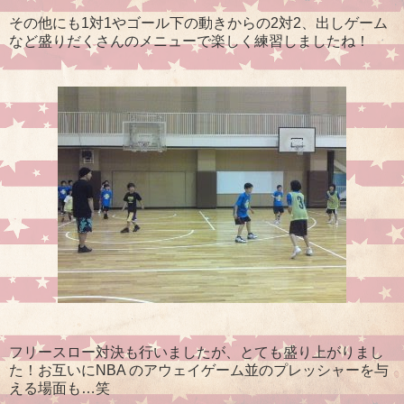
その他にも1対1やゴール下の動きからの2対2、出しゲーム
など盛りだくさんのメニューで楽しく練習しましたね！
フリースロー対決も行いましたが、とても盛り上がりまし
た！お互いにNBA のアウェイゲーム並のプレッシャーを与
える場面も…笑