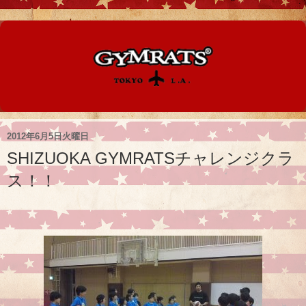
2012年6月5日火曜日
SHIZUOKA GYMRATSチャレンジクラ
ス！！