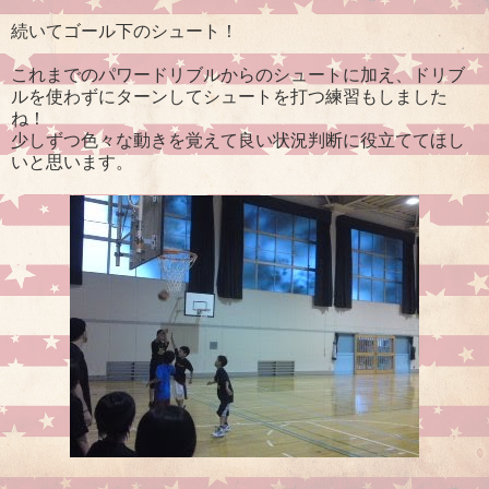
続いてゴール下のシュート！
これまでのパワードリブルからのシュートに加え、ドリブ
ルを使わずにターンしてシュートを打つ練習もしました
ね！
少しずつ色々な動きを覚えて良い状況判断に役立ててほし
いと思います。