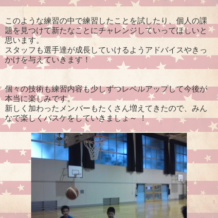
このような練習の中で練習したことを試したり、個人の課
題を見つけて新たなことにチャレンジしていってほしいと
思います。
スタッフも選手達が成長していけるようアドバイスやきっ
かけを与えていきます！
個々の技術も練習内容も少しずつレベルアップして今後が
本当に楽しみです。
新しく加わったメンバーもたくさん増えてきたので、みん
なで楽しくバスケをしていきましょ～ ！