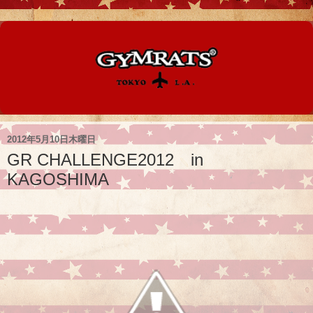
2012年5月10日木曜日
GR CHALLENGE2012 in
KAGOSHIMA