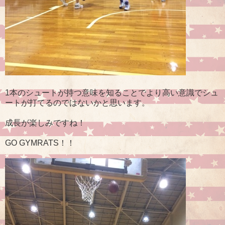
1本のシュートが持つ意味を知ることでより高い意識でシュ
ートが打てるのではないかと思います。
成長が楽しみですね！
GO GYMRATS！！