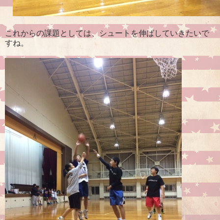
これからの課題としては、シュートを伸ばしていきたいで
すね。