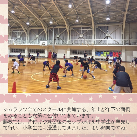
ジムラッツ全てのスクールに共通する、年上が年下の面倒
をみることも次第に色付いてきています。
藤枝では、片付けや練習後のモップがけを中学生が率先し
て行い、小学生にも浸透してきました。よい傾向ですね。