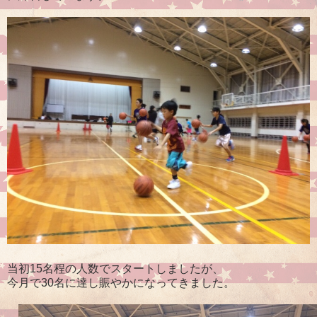
当初15名程の人数でスタートしましたが、
今月で30名に達し賑やかになってきました。