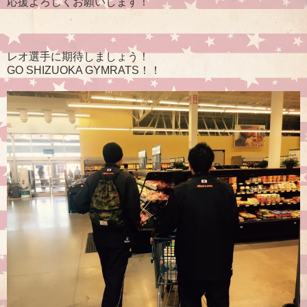
応援よろしくお願いします！
レオ選手に期待しましょう！
GO SHIZUOKA GYMRATS！！