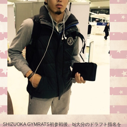
SHIZUOKA GYMRATS初参戦後、bj大分のドラフト指名を