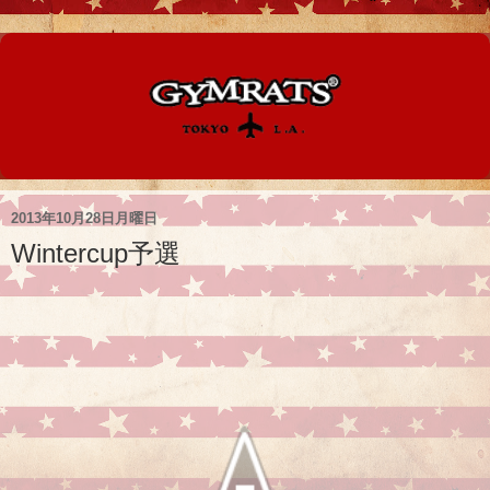
2013年10月28日月曜日
Wintercup予選