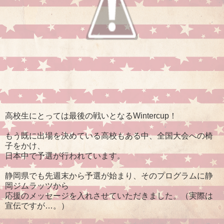
高校生にとっては最後の戦いとなるWintercup！
もう既に出場を決めている高校もある中、全国大会への椅
子をかけ、
日本中で予選が行われています。
静岡県でも先週末から予選が始まり、そのプログラムに静
岡ジムラッツから
応援のメッセージを入れさせていただきました。（実際は
宣伝ですが…。）