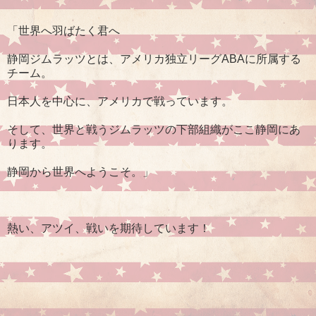
「世界へ羽ばたく君へ
静岡ジムラッツとは、アメリカ独立リーグABAに所属する
チーム。
日本人を中心に、アメリカで戦っています。
そして、世界と戦うジムラッツの下部組織がここ静岡にあ
ります。
静岡から世界へようこそ。」
熱い、アツイ、戦いを期待しています！