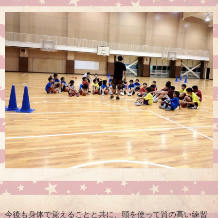
今後も身体で覚えることと共に、頭を使って質の高い練習