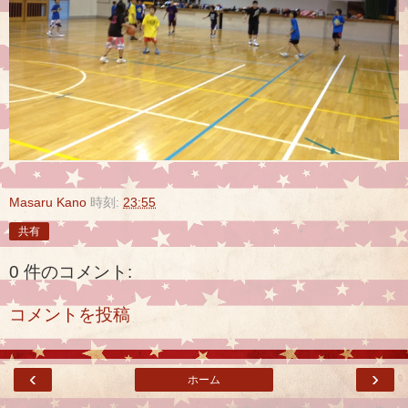
Masaru Kano
時刻:
23:55
共有
0 件のコメント:
コメントを投稿
‹
›
ホーム