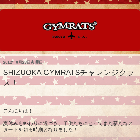
2012年8月28日火曜日
SHIZUOKA GYMRATSチャレンジクラ
ス！
こんにちは！
夏休みも終わりに近づき、子供たちにとってまた新たなス
タートを切る時期となりました！