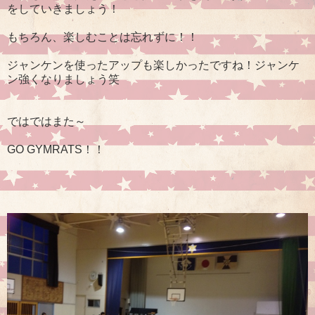
をしていきましょう！
もちろん、楽しむことは忘れずに！！
ジャンケンを使ったアップも楽しかったですね！ジャンケ
ン強くなりましょう笑
ではではまた～
GO GYMRATS！！