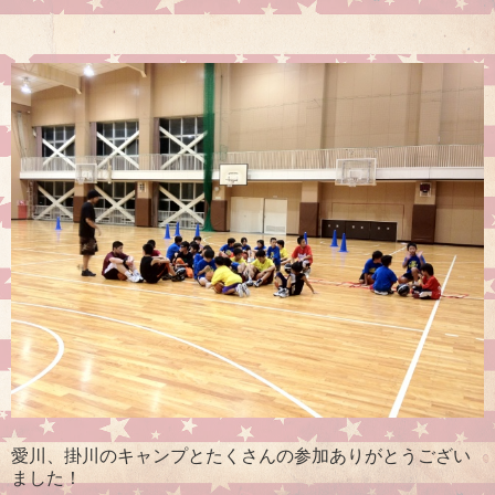
愛川、掛川のキャンプとたくさんの参加ありがとうござい
ました！