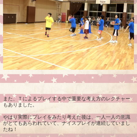
また、Ｔによるプレイする中で重要な考え方のレクチャー
もありました。
やはり実際にプレイをみたり考えた後は、一人一人の意識
がとてもあらわれていて、ナイスプレイが連続していまし
たね！