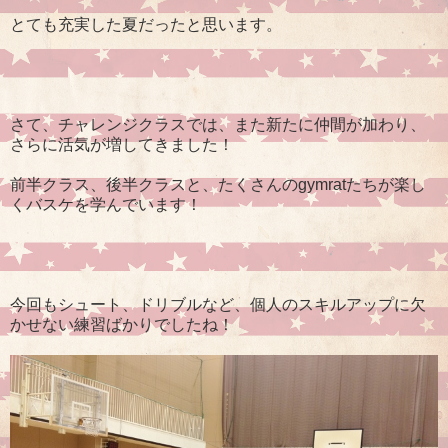
とても充実した夏だったと思います。
さて、チャレンジクラスでは、また新たに仲間が加わり、
さらに活気が増してきました！
前半クラス、後半クラスと、たくさんのgymratたちが楽し
くバスケを学んでいます！
今回もシュート、ドリブルなど、個人のスキルアップに欠
かせない練習ばかりでしたね！