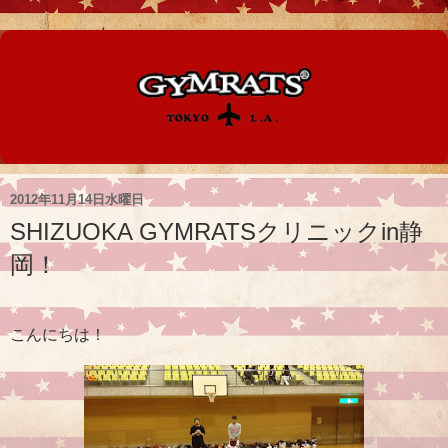
2012年11月14日水曜日
SHIZUOKA GYMRATSクリニックin静
岡！
こんにちは！