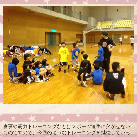
食事や筋力トレーニングなどはスポーツ選手に欠かせない
ものですので、今回のようなトレーニングを継続していっ