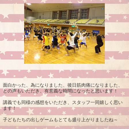
面白かった、為になりました、後日筋肉痛になりました、
との声もいただき、有意義な時間になったと思います！
講義でも同様の感想をいただき、スタッフ一同嬉しく思い
ます！
子どもたちの出しゲームもとても盛り上がりましたね～