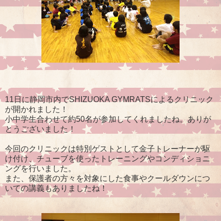
11日に静岡市内でSHIZUOKA GYMRATSによるクリニック
が開かれました！
小中学生合わせて約50名が参加してくれましたね。ありが
とうございました！
今回のクリニックは特別ゲストとして金子トレーナーが駆
け付け、チューブを使ったトレーニングやコンディショニ
ングを行いました。
また、保護者の方々を対象にした食事やクールダウンにつ
いての講義もありましたね！