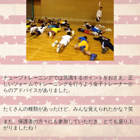
チューブトレーニングでは意識するポイントをおさえ、正
しいフォームでトレーニングを行うよう金子トレーナーか
らのアドバイスがありました。
たくさんの種類があったけど、みんな覚えられたかな？笑
また、保護者の方々にも参加していただき、とても盛り上
がりましたね！