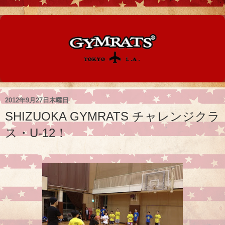
2012年9月27日木曜日
SHIZUOKA GYMRATS チャレンジクラ
ス・U-12！