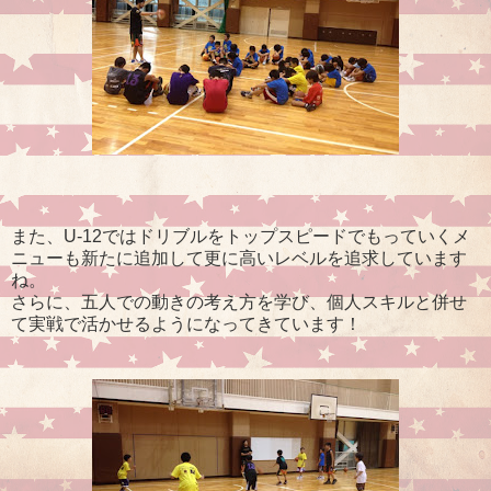
また、U-12ではドリブルをトップスピードでもっていくメ
ニューも新たに追加して更に高いレベルを追求しています
ね。
さらに、五人での動きの考え方を学び、個人スキルと併せ
て実戦で活かせるようになってきています！