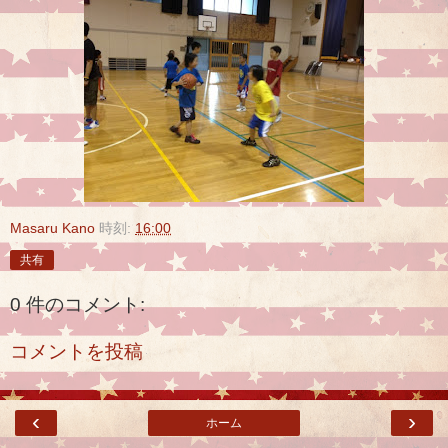
Masaru Kano
時刻:
16:00
共有
0 件のコメント:
コメントを投稿
‹
›
ホーム