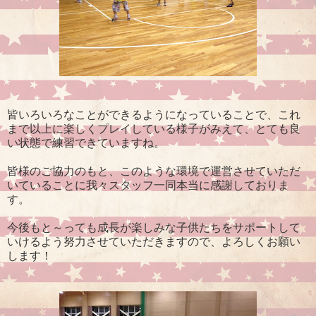
皆いろいろなことができるようになっていることで、これ
まで以上に楽しくプレイしている様子がみえて、とても良
い状態で練習できていますね。
皆様のご協力のもと、このような環境で運営させていただ
いていることに我々スタッフ一同本当に感謝しておりま
す。
今後もと～っても成長が楽しみな子供たちをサポートして
いけるよう努力させていただきますので、よろしくお願い
します！