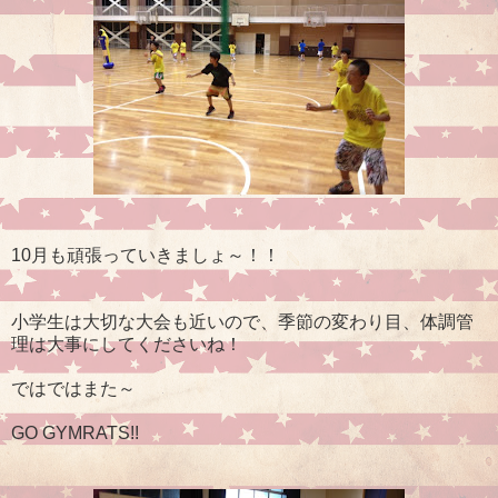
10月も頑張っていきましょ～！！
小学生は大切な大会も近いので、季節の変わり目、体調管
理は大事にしてくださいね！
ではではまた～
GO GYMRATS!!