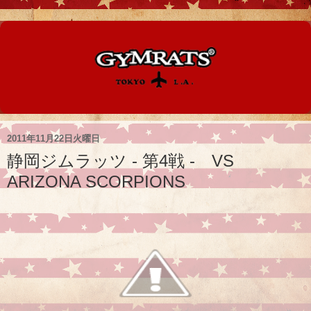
2011年11月22日火曜日
静岡ジムラッツ - 第4戦 - VS
ARIZONA SCORPIONS